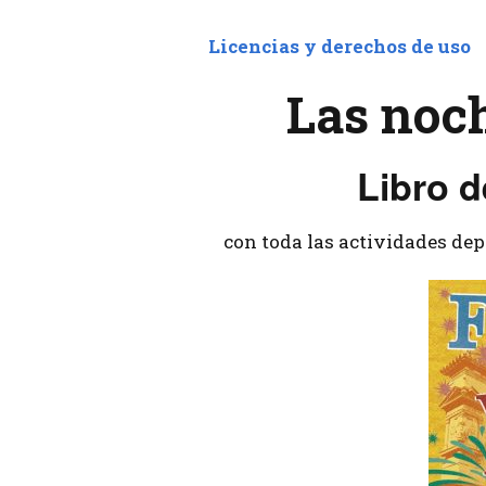
Licencias y derechos de uso
Las noch
Libro d
con toda las actividades depo