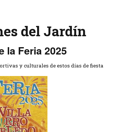
Tenis
es del Jardín
e la Feria 2025
rtivas y culturales de estos días de fiesta