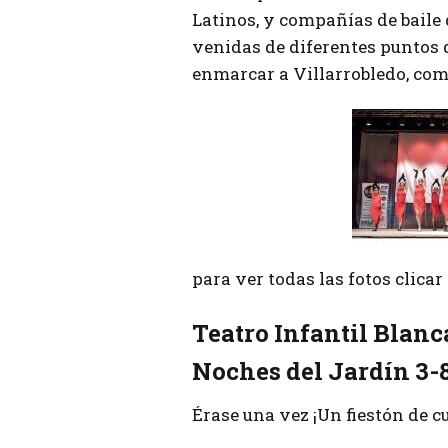
Latinos, y compañías de baile 
venidas de diferentes puntos 
enmarcar a Villarrobledo, como
para ver todas las fotos clica
Teatro Infantil Blanc
Noches del Jardín 3-
Érase una vez ¡Un fiestón de c