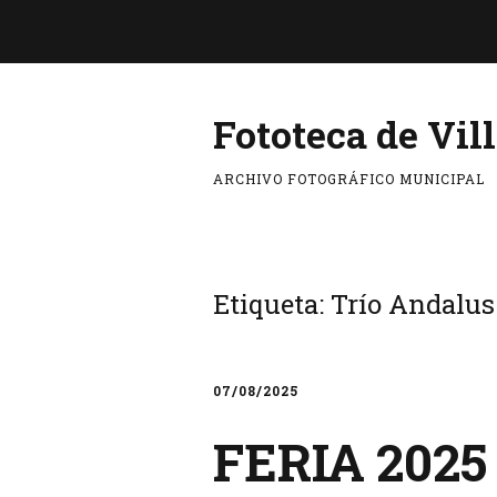
Fototeca de Vil
ARCHIVO FOTOGRÁFICO MUNICIPAL
Etiqueta:
Trío Andalus
07/08/2025
FERIA 2025