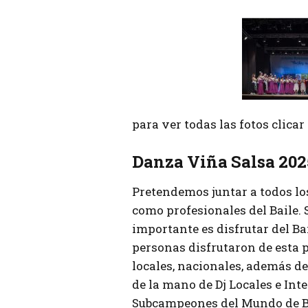
para ver todas las fotos clica
Danza Viña Salsa 202
Pretendemos juntar a todos lo
como profesionales del Baile.
importante es disfrutar del Bai
personas disfrutaron de esta 
locales, nacionales, además de 
de la mano de Dj Locales e Int
Subcampeones del Mundo de B