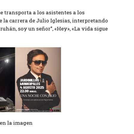
e transporta a los asistentes a los
 carrera de Julio Iglesias, interpretando
ruhán, soy un señor”, «Hey», «La vida sigue
r en la imagen