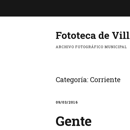
Fototeca de Vil
ARCHIVO FOTOGRÁFICO MUNICIPAL
Categoría:
Corriente
09/03/2016
Gente