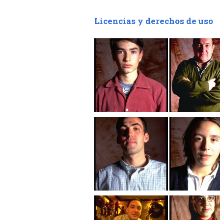
Licencias y derechos de uso