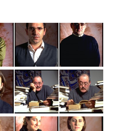
Tenis