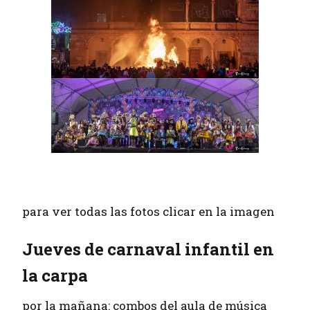
para ver todas las fotos clicar en la imagen
Jueves de carnaval infantil en
la carpa
por la mañana: combos del aula de música