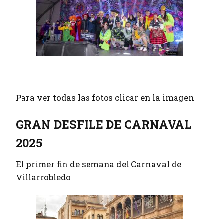
Para ver todas las fotos clicar en la imagen
GRAN DESFILE DE CARNAVAL
2025
El primer fin de semana del Carnaval de
Villarrobledo