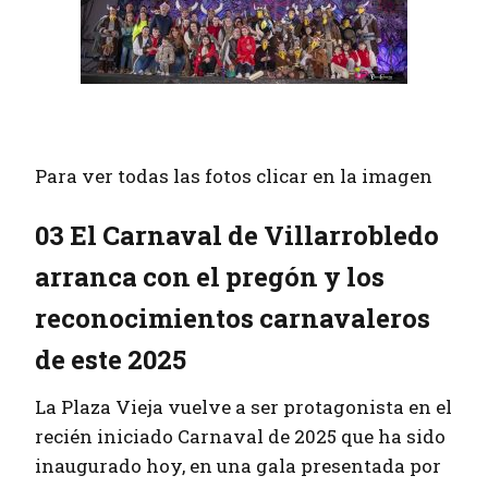
Para ver todas las fotos clicar en la imagen
03 El Carnaval de Villarrobledo
arranca con el pregón y los
reconocimientos carnavaleros
de este 2025
La Plaza Vieja vuelve a ser protagonista en el
recién iniciado Carnaval de 2025 que ha sido
inaugurado hoy, en una gala presentada por