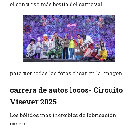
el concurso más bestia del carnaval
para ver todas las fotos clicar en la imagen
carrera de autos locos- Circuito
Visever 2025
Los bólidos más increíbles de fabricación
casera