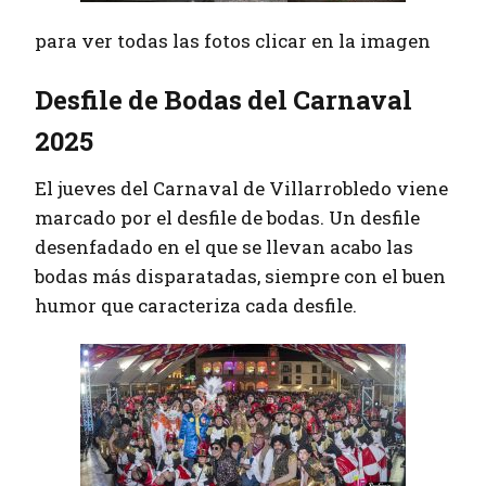
para ver todas las fotos clicar en la imagen
Desfile de Bodas del Carnaval
2025
El jueves del Carnaval de Villarrobledo viene
marcado por el desfile de bodas. Un desfile
desenfadado en el que se llevan acabo las
bodas más disparatadas, siempre con el buen
humor que caracteriza cada desfile.