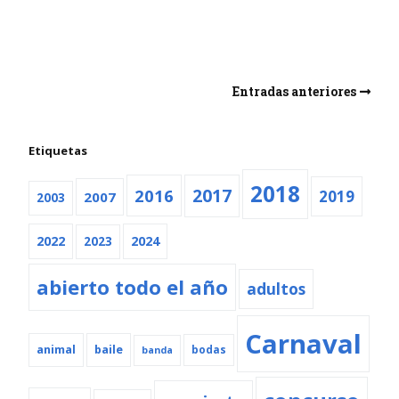
Entradas anteriores
Etiquetas
2018
2016
2017
2019
2007
2003
2022
2024
2023
abierto todo el año
adultos
Carnaval
animal
baile
bodas
banda