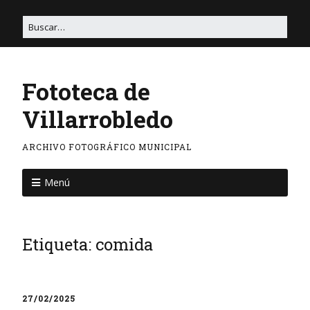
Fototeca de
Villarrobledo
ARCHIVO FOTOGRÁFICO MUNICIPAL
Menú
Etiqueta:
comida
27/02/2025