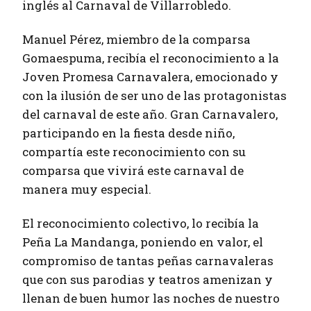
inglés al Carnaval de Villarrobledo.
Manuel Pérez, miembro de la comparsa
Gomaespuma, recibía el reconocimiento a la
Joven Promesa Carnavalera, emocionado y
con la ilusión de ser uno de las protagonistas
del carnaval de este año. Gran Carnavalero,
participando en la fiesta desde niño,
compartía este reconocimiento con su
comparsa que vivirá este carnaval de
manera muy especial.
El reconocimiento colectivo, lo recibía la
Peña La Mandanga, poniendo en valor, el
compromiso de tantas peñas carnavaleras
que con sus parodias y teatros amenizan y
llenan de buen humor las noches de nuestro