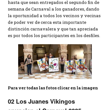
hasta que sean entregados el segundo fin de
semana de Carnaval a los ganadores, dando
la oportunidad a todos los vecinos y vecinas
de poder ver de cerca esta importante
distinción carnavalera y que tan apreciada
es por todos los participantes en los desfiles.
Para ver todas las fotos clicar en la imagen
02 Los Juanes Vikingos