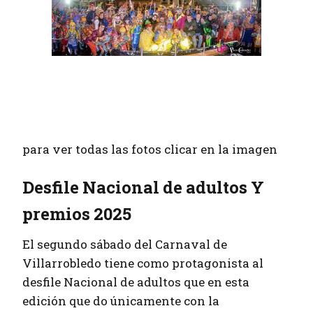
para ver todas las fotos clicar en la imagen
Desfile Nacional de adultos Y
premios 2025
El segundo sábado del Carnaval de
Villarrobledo tiene como protagonista al
desfile Nacional de adultos que en esta
edición que do únicamente con la