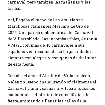
carnaval, pero también las mañanas y las
tardes.
Así, llegaba el turno de Las Asturianas
Marchosas, flamantes Máscara de Oro de
2025. Una pareja emblemática del Carnaval
de Villarrobledo. Las incombustibles, Antonia
y Mari, con más de 40 carnavales a sus
espaldas ven reconocida su larga andadura,
siempre con alegría y con ganas de disfrutar
de esta fiesta.
Cerraba el acto el Alcalde de Villarrobledo,
Valentín Bueno, inaugurando oficialmente el
Carnaval y una vez más invitaba a todos los
ciudadanos a disfrutar de estos 10 días de
fiesta, animando a llenar las calles de la