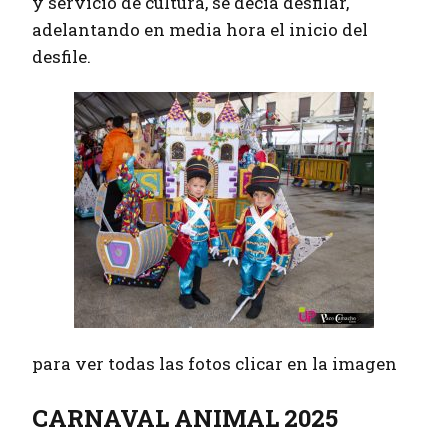
y servicio de cultura, se decía desfilar,
adelantando en media hora el inicio del
desfile.
para ver todas las fotos clicar en la imagen
CARNAVAL ANIMAL 2025