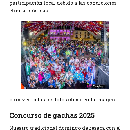
participación local debido a las condiciones
climtatológicas.
para ver todas las fotos clicar en la imagen
Concurso de gachas 2025
Nuestro tradicional domingo de resaca con el