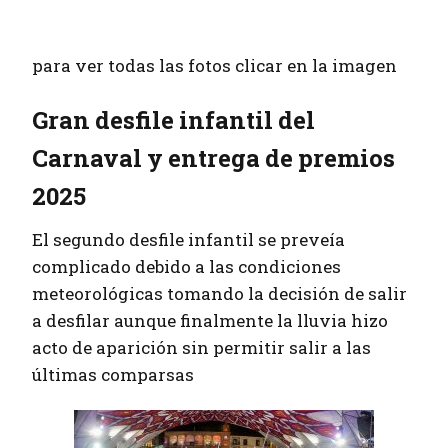
para ver todas las fotos clicar en la imagen
Gran desfile infantil del
Carnaval y entrega de premios
2025
El segundo desfile infantil se preveía
complicado debido a las condiciones
meteorológicas tomando la decisión de salir
a desfilar aunque finalmente la lluvia hizo
acto de aparición sin permitir salir a las
últimas comparsas