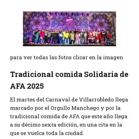
para ver todas las fotos clicar en la imagen
Tradicional comida Solidaria de
AFA 2025
El martes del Carnaval de Villarrobledo llega
marcado por el Orgullo Manchego y por la
tradicional comida de AFA que este año llega
a su décimo sexta edición, en una cita en la
que se vuelca toda la ciudad.