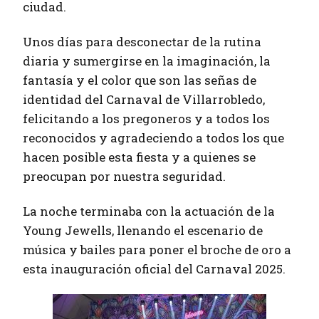
ciudad.
Unos días para desconectar de la rutina
diaria y sumergirse en la imaginación, la
fantasía y el color que son las señas de
identidad del Carnaval de Villarrobledo,
felicitando a los pregoneros y a todos los
reconocidos y agradeciendo a todos los que
hacen posible esta fiesta y a quienes se
preocupan por nuestra seguridad.
La noche terminaba con la actuación de la
Young Jewells, llenando el escenario de
música y bailes para poner el broche de oro a
esta inauguración oficial del Carnaval 2025.