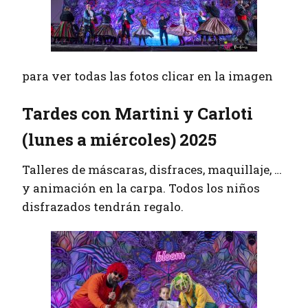
para ver todas las fotos clicar en la imagen
Tardes con Martini y Carloti
(lunes a miércoles) 2025
Talleres de máscaras, disfraces, maquillaje, …
y animación en la carpa. Todos los niños
disfrazados tendrán regalo.