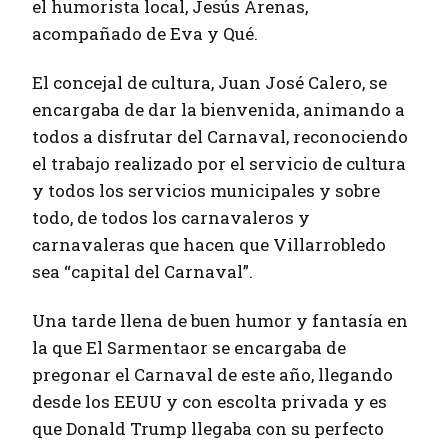
el humorista local, Jesús Arenas,
acompañado de Eva y Qué.
El concejal de cultura, Juan José Calero, se
encargaba de dar la bienvenida, animando a
todos a disfrutar del Carnaval, reconociendo
el trabajo realizado por el servicio de cultura
y todos los servicios municipales y sobre
todo, de todos los carnavaleros y
carnavaleras que hacen que Villarrobledo
sea “capital del Carnaval”.
Una tarde llena de buen humor y fantasía en
la que El Sarmentaor se encargaba de
pregonar el Carnaval de este año, llegando
desde los EEUU y con escolta privada y es
que Donald Trump llegaba con su perfecto