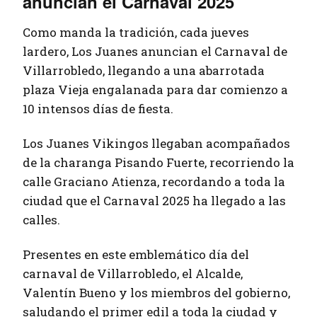
anuncian el Carnaval 2025
Como manda la tradición, cada jueves
lardero, Los Juanes anuncian el Carnaval de
Villarrobledo, llegando a una abarrotada
plaza Vieja engalanada para dar comienzo a
10 intensos días de fiesta.
Los Juanes Vikingos llegaban acompañados
de la charanga Pisando Fuerte, recorriendo la
calle Graciano Atienza, recordando a toda la
ciudad que el Carnaval 2025 ha llegado a las
calles.
Presentes en este emblemático día del
carnaval de Villarrobledo, el Alcalde,
Valentín Bueno y los miembros del gobierno,
saludando el primer edil a toda la ciudad y