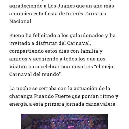
agradeciendo a Los Juanes que un año más
anuncien esta fiesta de Interés Turístico
Nacional.
Bueno ha felicitado a los galardonados y ha
invitado a disfrutar del Carnaval,
compartiendo estos días con familia y
amigos y acogiendo a todos los que nos
visitan para celebrar con nosotros “el mejor
Carnaval del mundo”.
La noche se cerraba con la actuación de la
charanga Pisando Fuerte que ponían ritmo y
energía a esta primera jornada carnavalera.