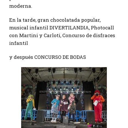
moderna.
En la tarde, gran chocolatada popular,
musical infantil DIVERTILANDIA, Photocall
con Martini y Carloti, Concurso de disfraces
infantil
y después CONCURSO DE BODAS