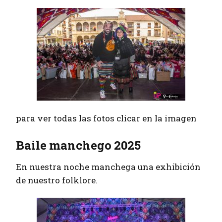
para ver todas las fotos clicar en la imagen
Baile manchego 2025
En nuestra noche manchega una exhibición
de nuestro folklore.