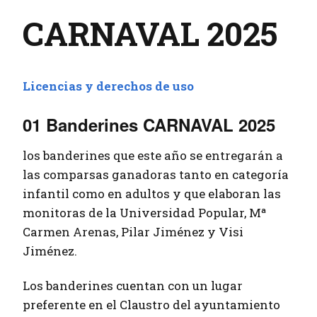
CARNAVAL 2025
Licencias y derechos de uso
01 Banderines CARNAVAL 2025
los banderines que este año se entregarán a
las comparsas ganadoras tanto en categoría
infantil como en adultos y que elaboran las
monitoras de la Universidad Popular, Mª
Carmen Arenas, Pilar Jiménez y Visi
Jiménez.
Los banderines cuentan con un lugar
preferente en el Claustro del ayuntamiento