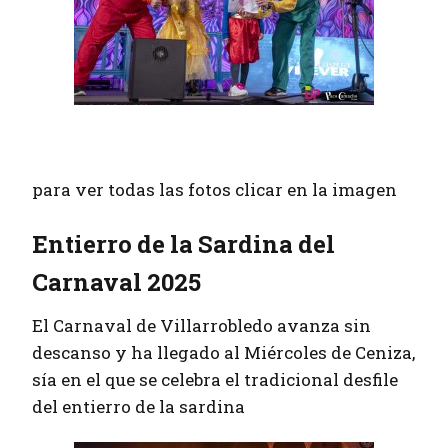
para ver todas las fotos clicar en la imagen
Entierro de la Sardina del
Carnaval 2025
El Carnaval de Villarrobledo avanza sin
descanso y ha llegado al Miércoles de Ceniza,
sía en el que se celebra el tradicional desfile
del entierro de la sardina