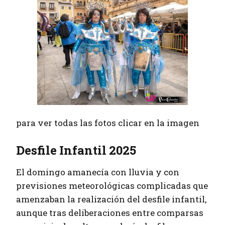
para ver todas las fotos clicar en la imagen
Desfile Infantil 2025
El domingo amanecía con lluvia y con
previsiones meteorológicas complicadas que
amenzaban la realización del desfile infantil,
aunque tras deliberaciones entre comparsas