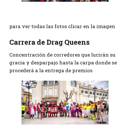
para ver todas las fotos clicar en la imagen
Carrera de Drag Queens
Concentración de corredores que lucirán su
gracia y desparpajo hasta la carpa donde se
procederá a la entrega de premios