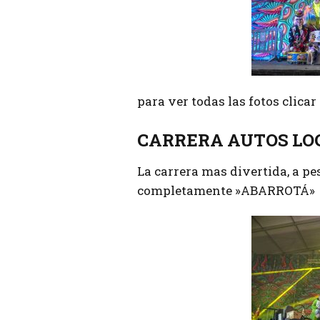
para ver todas las fotos clica
CARRERA AUTOS LO
La carrera mas divertida, a pes
completamente »ABARROTÁ»