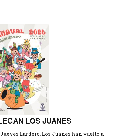
Tenis
LEGAN LOS JUANES
Jueves Lardero, Los Juanes han vuelto a