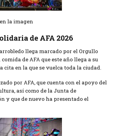
r en la imagen
olidaria de AFA 2026
arrobledo llega marcado por el Orgullo
 comida de AFA que este año llega a su
 cita en la que se vuelca toda la ciudad.
ado por AFA, que cuenta con el apoyo del
ltura, así como de la Junta de
ón y que de nuevo ha presentado el