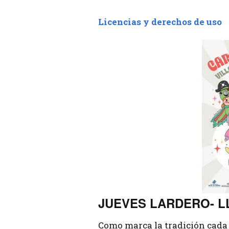
Licencias y derechos de uso
JUEVES LARDERO- L
Como marca la tradición cada 