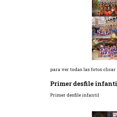
para ver todas las fotos clica
Primer desfile infant
Primer desfile infantil