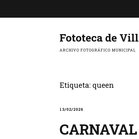
Fototeca de Vil
ARCHIVO FOTOGRÁFICO MUNICIPAL
Etiqueta:
queen
13/02/2026
CARNAVAL 