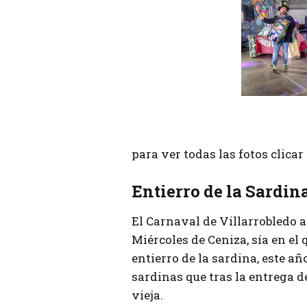
para ver todas las fotos clica
Entierro de la Sardin
El Carnaval de Villarrobledo 
Miércoles de Ceniza, sía en el q
entierro de la sardina, este añ
sardinas que tras la entrega 
vieja.