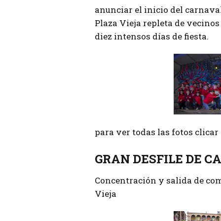
anunciar el inicio del carnava
Plaza Vieja repleta de vecinos
diez intensos días de fiesta.
para ver todas las fotos clica
GRAN DESFILE DE C
Concentración y salida de comp
Vieja