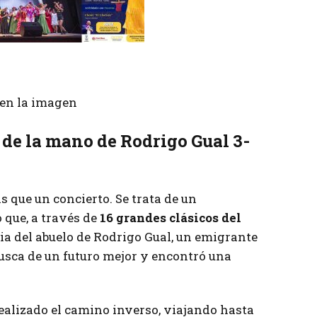
r en la imagen
 de la mano de Rodrigo Gual 3-
 que un concierto. Se trata de un
 que, a través de
16 grandes clásicos del
ria del abuelo de Rodrigo Gual, un emigrante
busca de un futuro mejor y encontró una
realizado el camino inverso, viajando hasta