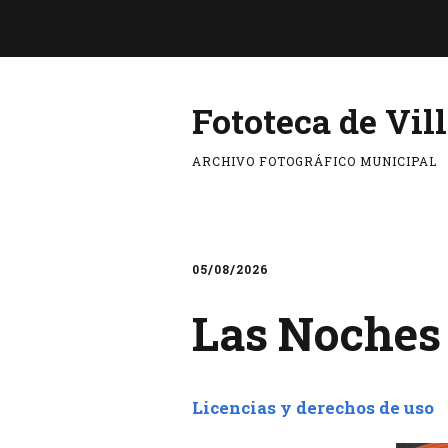
Fototeca de Vil
ARCHIVO FOTOGRÁFICO MUNICIPAL
05/08/2026
Las Noches 
Licencias y derechos de uso