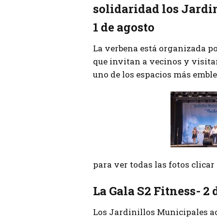
solidaridad los Jardi
1 de agosto
La verbena está organizada p
que invitan a vecinos y visita
uno de los espacios más emble
para ver todas las fotos clica
La Gala S2 Fitness- 2 
Los Jardinillos Municipales 