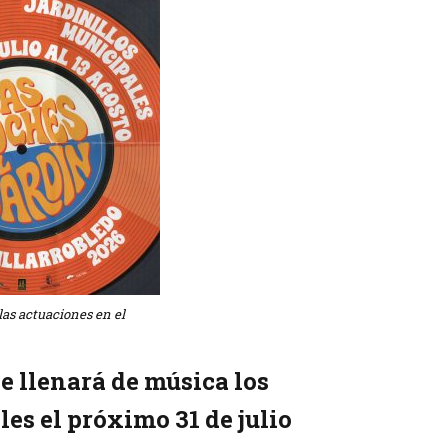
Tenis
las actuaciones en el
e llenará de música los
es el próximo 31 de julio