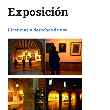
Exposición
Licencias y derechos de uso