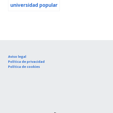
universidad popular
Aviso legal
Política de privacidad
Política de cookies