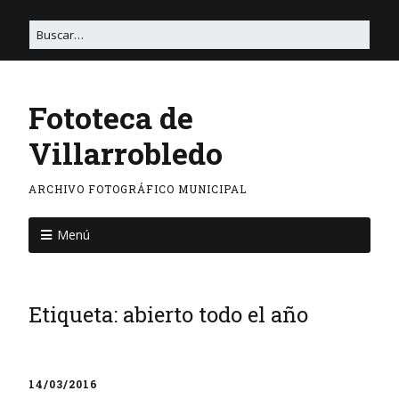
Fototeca de
Villarrobledo
ARCHIVO FOTOGRÁFICO MUNICIPAL
Menú
Etiqueta:
abierto todo el año
14/03/2016