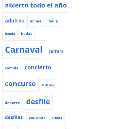
abierto todo el año
adultos
animal
baile
bodas
banda
Carnaval
carrera
concierto
comida
concurso
danza
desfile
deporte
desfiles
encuentro
ermita