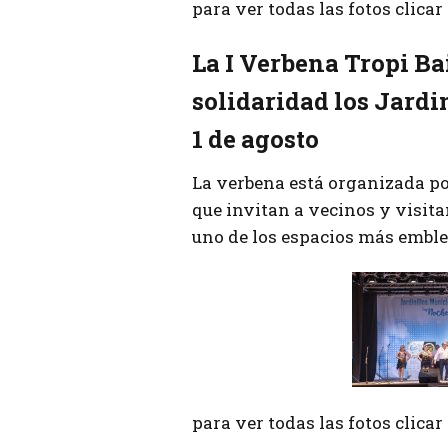
para ver todas las fotos clica
La I Verbena Tropi Ba
solidaridad los Jardi
1 de agosto
La verbena está organizada p
que invitan a vecinos y visita
uno de los espacios más emble
para ver todas las fotos clica