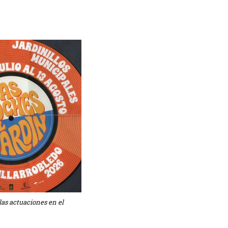
Tenis
las actuaciones en el