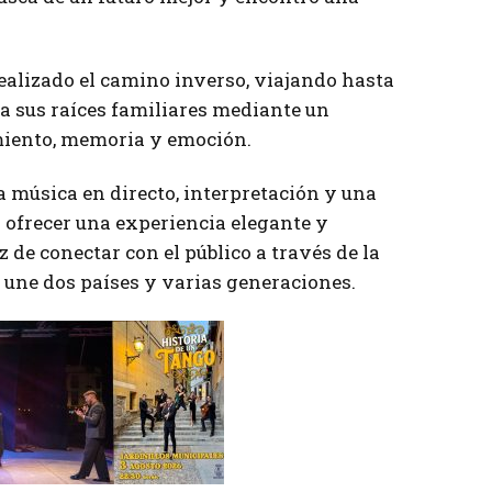
realizado el camino inverso, viajando hasta
 sus raíces familiares mediante un
miento, memoria y emoción.
a música en directo, interpretación y una
 ofrecer una experiencia elegante y
e conectar con el público a través de la
e une dos países y varias generaciones.