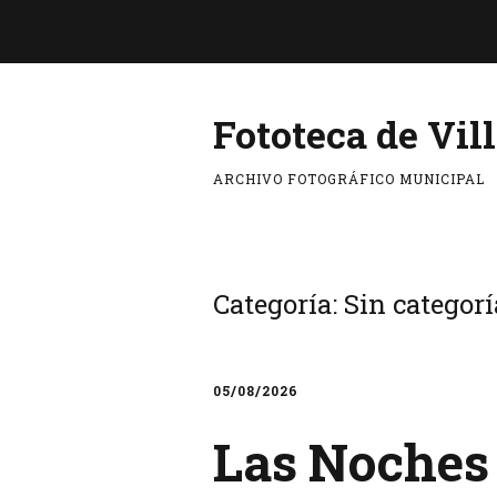
Fototeca de Vil
ARCHIVO FOTOGRÁFICO MUNICIPAL
Categoría:
Sin categorí
05/08/2026
Las Noches 