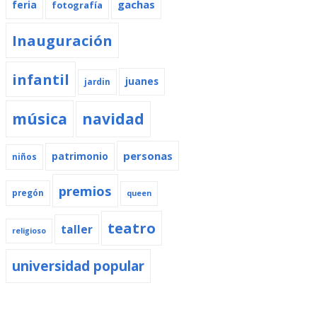
gachas
feria
fotografía
Inauguración
infantil
juanes
jardin
música
navidad
personas
patrimonio
niños
premios
pregón
queen
teatro
taller
religioso
universidad popular