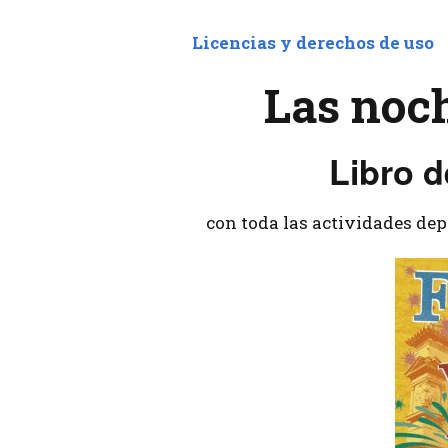
Licencias y derechos de uso
Las noch
Libro d
con toda las actividades depo