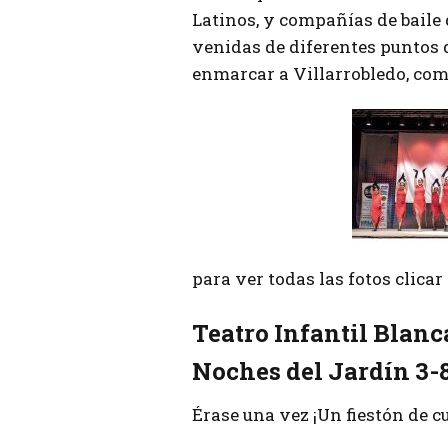
Latinos, y compañías de baile 
venidas de diferentes puntos 
enmarcar a Villarrobledo, como
para ver todas las fotos clica
Teatro Infantil Blanc
Noches del Jardín 3-
Érase una vez ¡Un fiestón de c