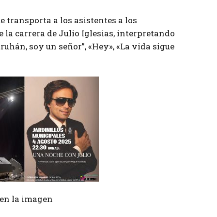
e transporta a los asistentes a los
 carrera de Julio Iglesias, interpretando
ruhán, soy un señor”, «Hey», «La vida sigue
r en la imagen