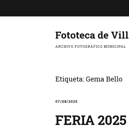
Fototeca de Vil
ARCHIVO FOTOGRÁFICO MUNICIPAL
Etiqueta:
Gema Bello
07/08/2025
FERIA 2025