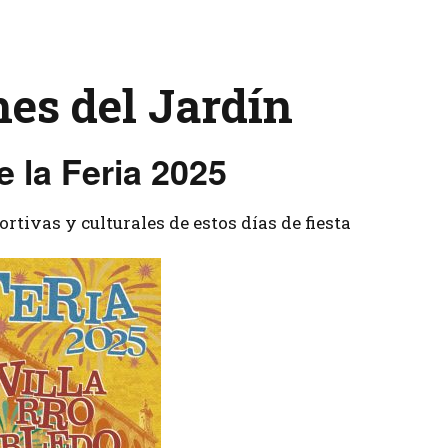
Tenis
es del Jardín
e la Feria 2025
rtivas y culturales de estos días de fiesta