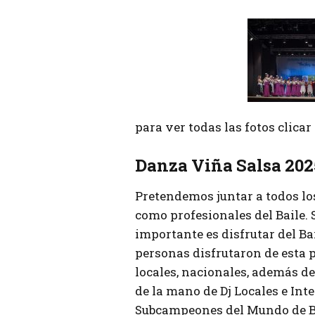
para ver todas las fotos clica
Danza Viña Salsa 202
Pretendemos juntar a todos lo
como profesionales del Baile.
importante es disfrutar del Bai
personas disfrutaron de esta 
locales, nacionales, además de 
de la mano de Dj Locales e Int
Subcampeones del Mundo de B