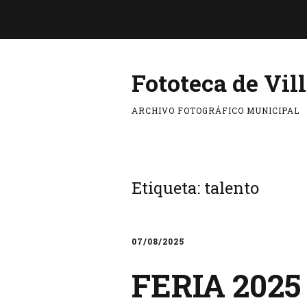
Fototeca de Vil
ARCHIVO FOTOGRÁFICO MUNICIPAL
Etiqueta:
talento
07/08/2025
FERIA 2025