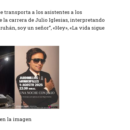
e transporta a los asistentes a los
 carrera de Julio Iglesias, interpretando
ruhán, soy un señor”, «Hey», «La vida sigue
r en la imagen