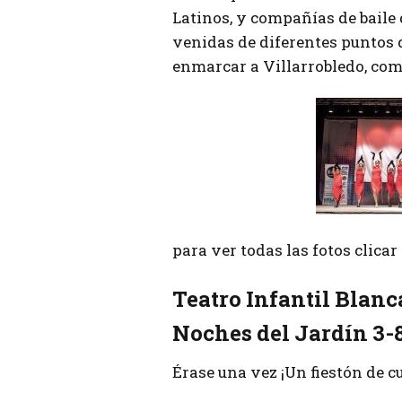
Latinos, y compañías de baile 
venidas de diferentes puntos 
enmarcar a Villarrobledo, como
para ver todas las fotos clica
Teatro Infantil Blanc
Noches del Jardín 3-
Érase una vez ¡Un fiestón de c