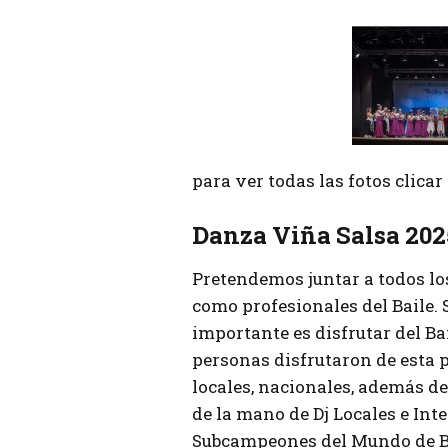
para ver todas las fotos clica
Danza Viña Salsa 202
Pretendemos juntar a todos lo
como profesionales del Baile.
importante es disfrutar del Bai
personas disfrutaron de esta 
locales, nacionales, además de 
de la mano de Dj Locales e Int
Subcampeones del Mundo de B