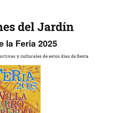
Tenis
es del Jardín
e la Feria 2025
rtivas y culturales de estos días de fiesta