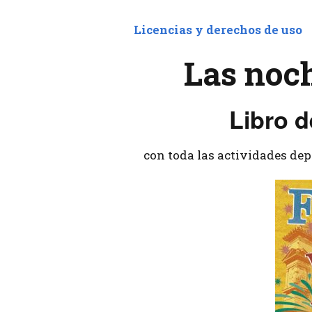
Licencias y derechos de uso
Las noch
Libro d
con toda las actividades depo