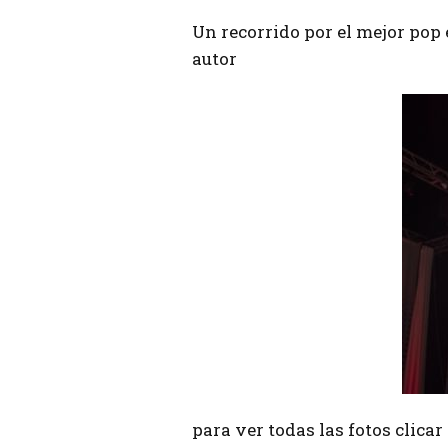
Un recorrido por el mejor pop
autor
para ver todas las fotos clica