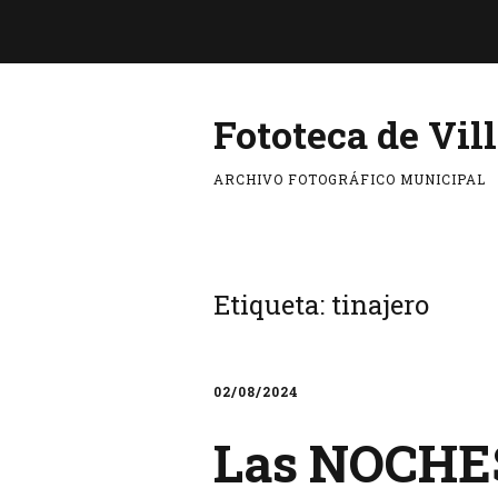
Fototeca de Vil
ARCHIVO FOTOGRÁFICO MUNICIPAL
Etiqueta:
tinajero
02/08/2024
Las NOCHES