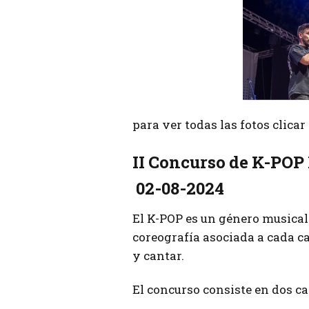
para ver todas las fotos clica
II Concurso de K-POP
02-08-2024
El K-POP es un género musical
coreografía asociada a cada c
y cantar.
El concurso consiste en dos ca