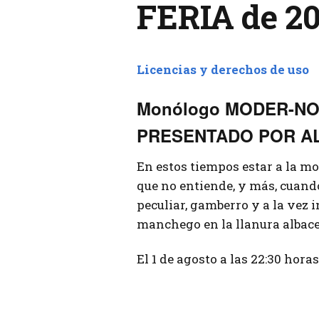
FERIA de 2
Licencias y derechos de uso
Monólogo MODER-NO 
PRESENTADO POR A
En estos tiempos estar a la mo
que no entiende, y más, cuand
peculiar, gamberro y a la vez 
manchego en la llanura albacet
El 1 de agosto a las 22:30 hora