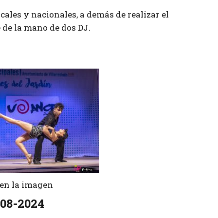
cales y nacionales, a demás de realizar el
e de la mano de dos DJ.
r en la imagen
08-2024