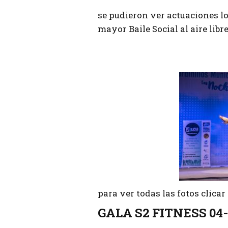
se pudieron ver actuaciones lo
mayor Baile Social al aire libr
para ver todas las fotos clica
GALA S2 FITNESS 04-