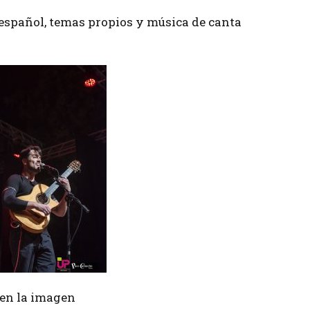
 español, temas propios y música de canta
r en la imagen