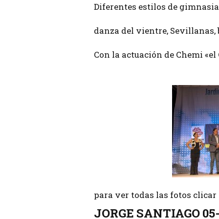
Diferentes estilos de gimnasia
danza del vientre, Sevillanas, b
Con la actuación de Chemi «el 
para ver todas las fotos clica
JORGE SANTIAGO 05-