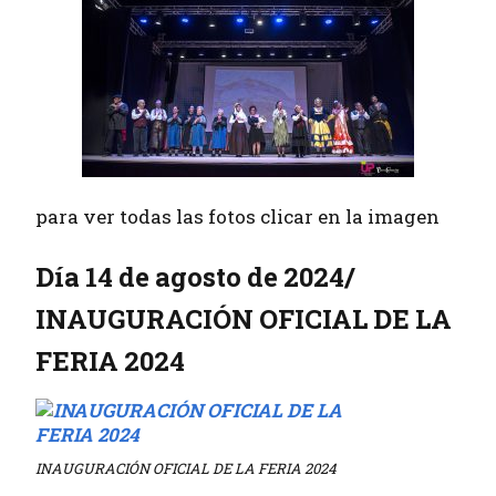
para ver todas las fotos clicar en la imagen
Día 14 de agosto de 2024/
INAUGURACIÓN OFICIAL DE LA
FERIA 2024
INAUGURACIÓN OFICIAL DE LA FERIA 2024