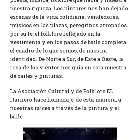
nuestra riqueza. Los pintores nos han dejado
escenas de la vida cotidiana: vendedores,
músicos en las plazas, peregrinos arropados
por su fe; el folklore reflejado en la
vestimenta y en los pasos de baile completa
el cuadro de lo que somos, de nuestra
identidad. De Norte a Sur, de Este a Oeste, la
rosa de los vientos nos guía en esta muestra
de bailes y pinturas.
La Asociación Cultural y de Folklore EL
Harnero hace homenaje, de esta manera, a
nuestras raíces a través de la pintura y el
baile.