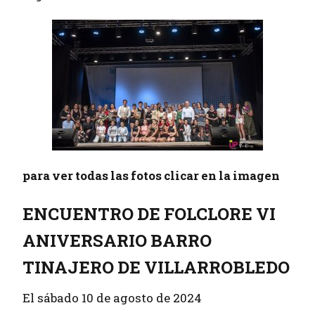
para ver todas las fotos clicar en la imagen
ENCUENTRO DE FOLCLORE VI
ANIVERSARIO BARRO
TINAJERO DE VILLARROBLEDO
El sábado 10 de agosto de 2024