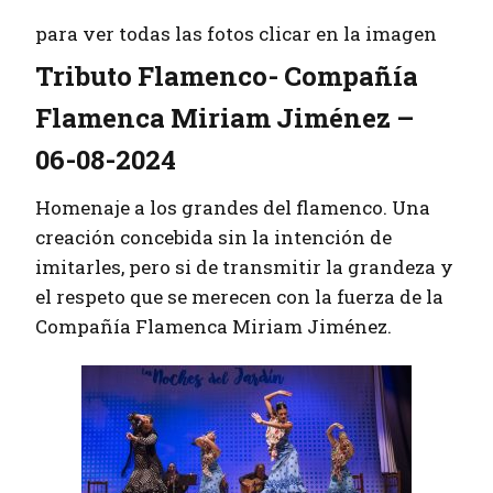
para ver todas las fotos clicar en la imagen
Tributo Flamenco-
Compañía
Flamenca Miriam Jiménez –
06-08-2024
Homenaje a los grandes del flamenco. Una
creación concebida sin la intención de
imitarles, pero si de transmitir la grandeza y
el respeto que se merecen con la fuerza de la
Compañía Flamenca Miriam Jiménez.