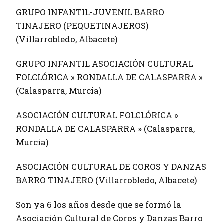
GRUPO INFANTIL-JUVENIL BARRO
TINAJERO (PEQUETINAJEROS)
(Villarrobledo, Albacete)
GRUPO INFANTIL ASOCIACIÓN CULTURAL
FOLCLÓRICA » RONDALLA DE CALASPARRA »
(Calasparra, Murcia)
ASOCIACIÓN CULTURAL FOLCLÓRICA »
RONDALLA DE CALASPARRA » (Calasparra,
Murcia)
ASOCIACIÓN CULTURAL DE COROS Y DANZAS
BARRO TINAJERO (Villarrobledo, Albacete)
Son ya 6 los años desde que se formó la
Asociación Cultural de Coros y Danzas Barro