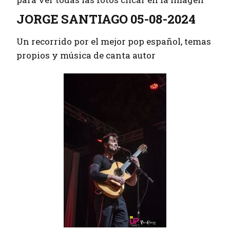
JORGE SANTIAGO 05-08-2024
Un recorrido por el mejor pop español, temas
propios y música de canta autor