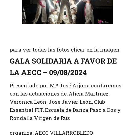
para ver todas las fotos clicar en la imagen
GALA SOLIDARIA A FAVOR DE
LA AECC – 09/08/2024
Presentado por M.ª José Arjona contaremos
con las actuaciones de: Alicia Martínez,
Verónica León, José Javier León, Club
Essential FIT, Escuela de Danza Paso a Dos y
Rondalla Virgen de Rus
organiza: AECC VILLARROBLEDO