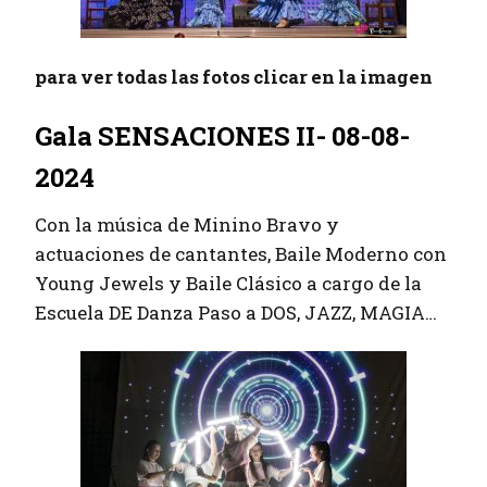
para ver todas las fotos clicar en la imagen
Gala SENSACIONES II- 08-08-
2024
Con la música de Minino Bravo y
actuaciones de cantantes, Baile Moderno con
Young Jewels y Baile Clásico a cargo de la
Escuela DE Danza Paso a DOS, JAZZ, MAGIA…