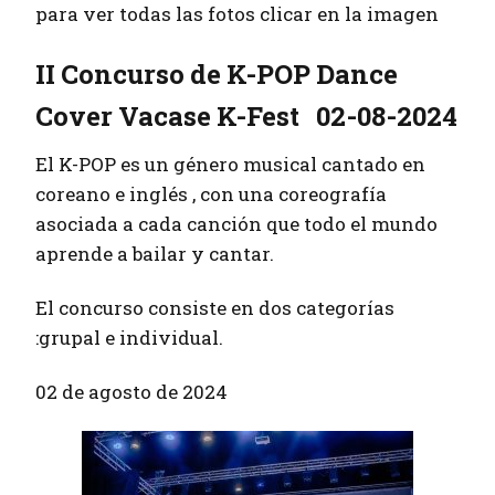
para ver todas las fotos clicar en la imagen
II Concurso de K-POP Dance
Cover Vacase K-Fest 02-08-2024
El K-POP es un género musical cantado en
coreano e inglés , con una coreografía
asociada a cada canción que todo el mundo
aprende a bailar y cantar.
El concurso consiste en dos categorías
:grupal e individual.
02 de agosto de 2024