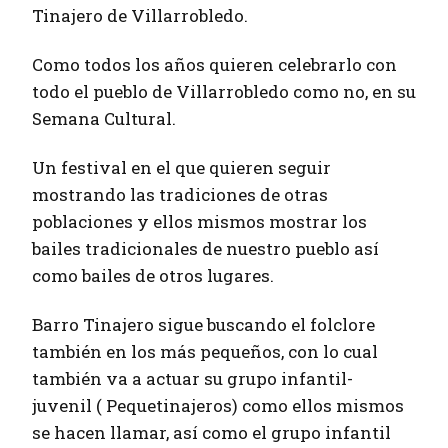
Tinajero de Villarrobledo.
Como todos los años quieren celebrarlo con
todo el pueblo de Villarrobledo como no, en su
Semana Cultural.
Un festival en el que quieren seguir
mostrando las tradiciones de otras
poblaciones y ellos mismos mostrar los
bailes tradicionales de nuestro pueblo así
como bailes de otros lugares.
Barro Tinajero sigue buscando el folclore
también en los más pequeños, con lo cual
también va a actuar su grupo infantil-
juvenil ( Pequetinajeros) como ellos mismos
se hacen llamar, así como el grupo infantil