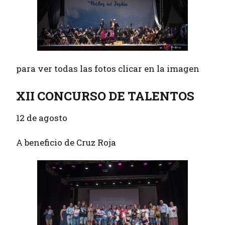
para ver todas las fotos clicar en la imagen
XII CONCURSO DE TALENTOS
12 de agosto
A beneficio de Cruz Roja