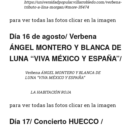
https://universidadpopular.villarrobledo.com/verbena-
tributo-a-lina-morgan/#more-35474
para ver todas las fotos clicar en la imagen
Día 16 de agosto/ Verbena
ÁNGEL MONTERO Y BLANCA DE
LUNA “VIVA MÉXICO Y ESPAÑA”/
Verbena ÁNGEL MONTERO Y BLANCA DE
LUNA “VIVA MÉXICO Y ESPAÑA”
LA HABITACIÓN ROJA
para ver todas las fotos clicar en la imagen
Día 17/ Concierto HUECCO /