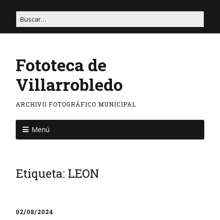
Fototeca de
Villarrobledo
ARCHIVO FOTOGRÁFICO MUNICIPAL
Menú
Etiqueta:
LEON
02/08/2024