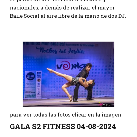
nacionales, a demás de realizar el mayor
Baile Social al aire libre de la mano de dos DJ.
para ver todas las fotos clicar en la imagen
GALA S2 FITNESS 04-08-2024