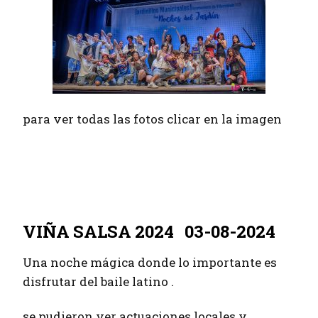
para ver todas las fotos clicar en la imagen
VIÑA SALSA
2024
VIÑA SALSA 2024 03-08-2024
Una noche mágica donde lo importante es
disfrutar del baile latino .
se pudieron ver actuaciones locales y