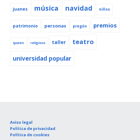
música
navidad
juanes
niños
premios
personas
patrimonio
pregón
teatro
taller
queen
religioso
universidad popular
Aviso legal
Política de privacidad
Política de cookies