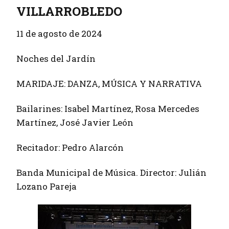
VILLARROBLEDO
11 de agosto de 2024
Noches del Jardín
MARIDAJE: DANZA, MÚSICA Y NARRATIVA
Bailarines: Isabel Martínez, Rosa Mercedes
Martínez, José Javier León
Recitador: Pedro Alarcón
Banda Municipal de Música. Director: Julián
Lozano Pareja