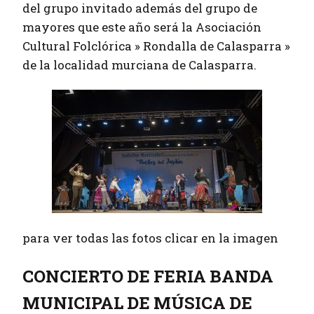
del grupo invitado además del grupo de
mayores que este año será la Asociación
Cultural Folclórica » Rondalla de Calasparra »
de la localidad murciana de Calasparra.
para ver todas las fotos clicar en la imagen
CONCIERTO DE FERIA BANDA
MUNICIPAL DE MÚSICA DE