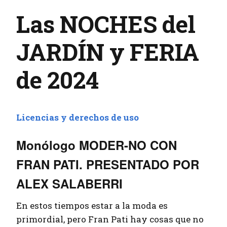
Las NOCHES del
JARDÍN y FERIA
de 2024
Licencias y derechos de uso
Monólogo MODER-NO CON
FRAN PATI. PRESENTADO POR
ALEX SALABERRI
En estos tiempos estar a la moda es
primordial, pero Fran Pati hay cosas que no