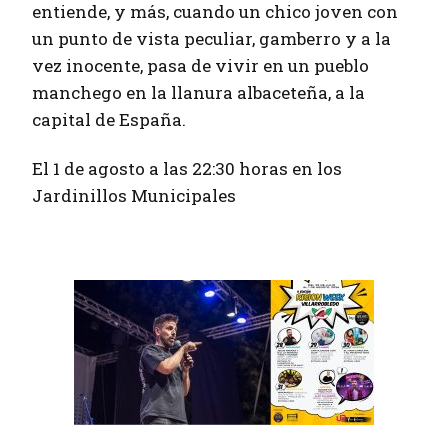
entiende, y más, cuando un chico joven con
un punto de vista peculiar, gamberro y a la
vez inocente, pasa de vivir en un pueblo
manchego en la llanura albaceteña, a la
capital de España.
El 1 de agosto a las 22:30 horas en los
Jardinillos Municipales