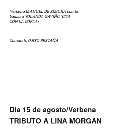
Verbena MANUEL DE SEGURA con la
bailaora YOLANDA GAVIÑO “CITA
CON LA COPLA»
Concierto OJITO PESTAÑA
Día 15 de agosto/Verbena
TRIBUTO A LINA MORGAN