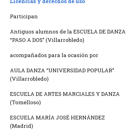
Licencias y derechos de uso
Participan
Antiguos alumnos de la ESCUELA DE DANZA
“PASO A DOS” (Villarrobledo)
acompañados para la ocasión por
AULA DANZA “UNIVERSIDAD POPULAR”
(Villarrobledo)
ESCUELA DE ARTES MARCIALES Y DANZA
(Tomelloso)
ESCUELA MARÍA JOSÉ HERNÁNDEZ
(Madrid)