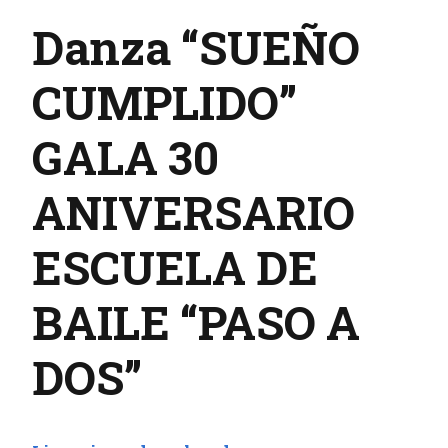
Danza “SUEÑO
CUMPLIDO”
GALA 30
ANIVERSARIO
ESCUELA DE
BAILE “PASO A
DOS”