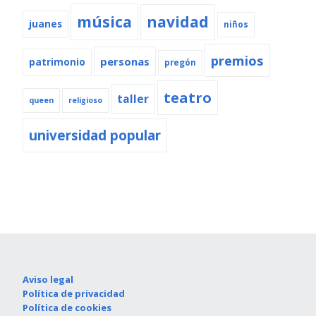
música
navidad
juanes
niños
premios
personas
patrimonio
pregón
teatro
taller
queen
religioso
universidad popular
Aviso legal
Política de privacidad
Política de cookies