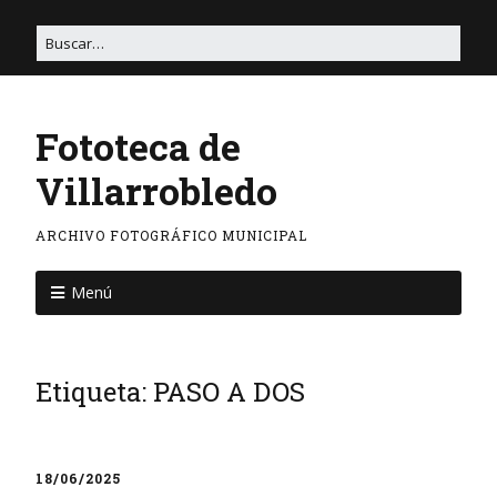
Fototeca de
Villarrobledo
ARCHIVO FOTOGRÁFICO MUNICIPAL
Menú
Etiqueta:
PASO A DOS
18/06/2025