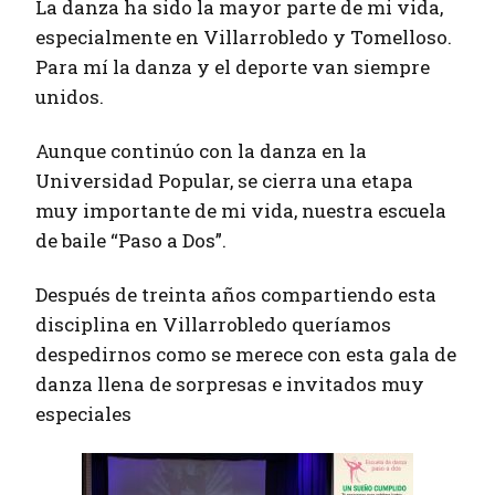
La danza ha sido la mayor parte de mi vida,
especialmente en Villarrobledo y Tomelloso.
Para mí la danza y el deporte van siempre
unidos.
Aunque continúo con la danza en la
Universidad Popular, se cierra una etapa
muy importante de mi vida, nuestra escuela
de baile “Paso a Dos”.
Después de treinta años compartiendo esta
disciplina en Villarrobledo queríamos
despedirnos como se merece con esta gala de
danza llena de sorpresas e invitados muy
especiales