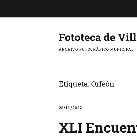
Fototeca de Vil
ARCHIVO FOTOGRÁFICO MUNICIPAL
Etiqueta:
Orfeón
28/11/2022
XLI Encuent