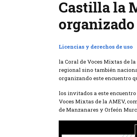
Castilla la
organizado
Licencias y derechos de uso
la Coral de Voces Mixtas de la
regional sino también naciona
organizando este encuentro qu
los invitados a este encuentro 
Voces Mixtas de la AMEV, com
de Manzanares y Orfeón Murci