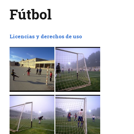
Fútbol
Licencias y derechos de uso