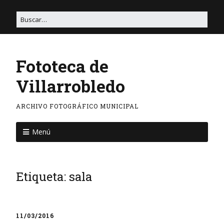
Fototeca de
Villarrobledo
ARCHIVO FOTOGRÁFICO MUNICIPAL
Menú
Etiqueta:
sala
11/03/2016