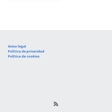
Aviso legal
Política de privacidad
Política de cookies