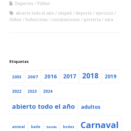
Deportes
Fútbol
abierto todo el año
césped
deporte
ejercicio
fútbol
futbolistas
instalaciones
portería
sala
Etiquetas
2018
2016
2017
2019
2007
2003
2022
2024
2023
abierto todo el año
adultos
Carnaval
animal
baile
bodas
banda