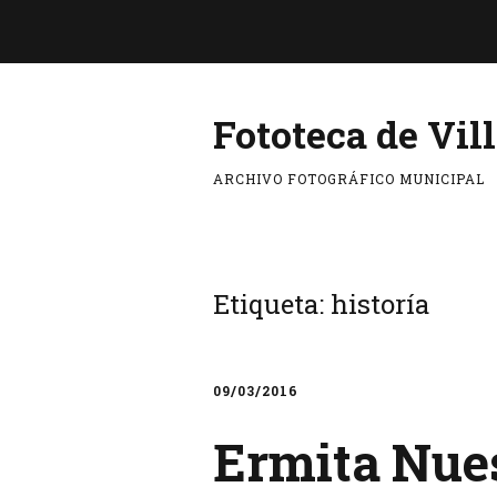
Fototeca de Vil
ARCHIVO FOTOGRÁFICO MUNICIPAL
Etiqueta:
historía
09/03/2016
Ermita Nues