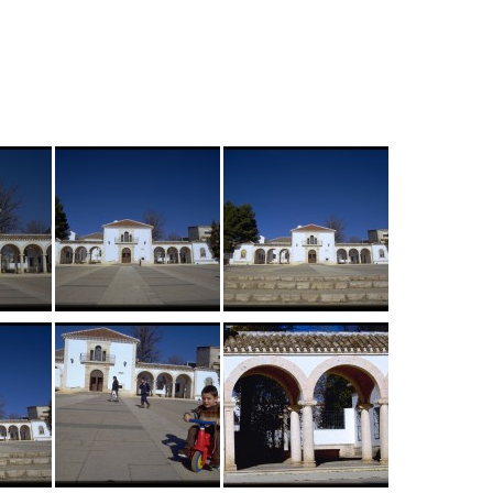
Tenis