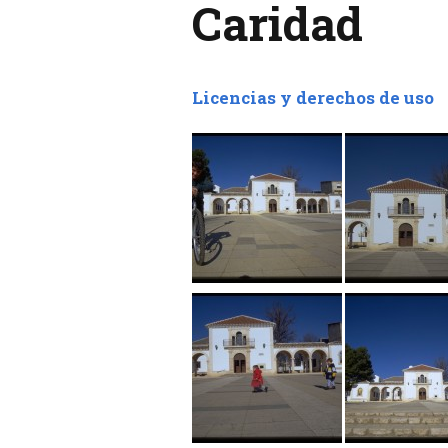
Caridad
Licencias y derechos de uso